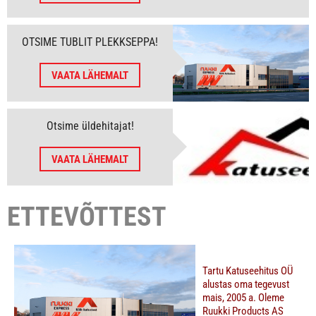
OTSIME TUBLIT PLEKKSEPPA!
VAATA LÄHEMALT
Otsime üldehitajat!
VAATA LÄHEMALT
ETTEVÕTTEST
Tartu Katuseehitus OÜ
alustas oma tegevust
mais, 2005 a. Oleme
Ruukki Products AS