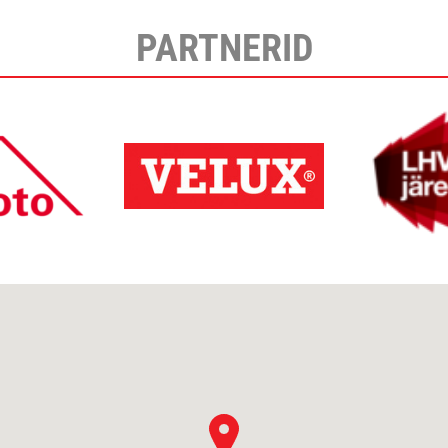
PARTNERID