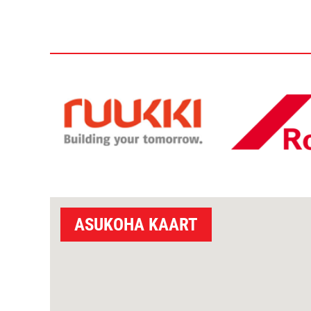
ASUKOHA KAART