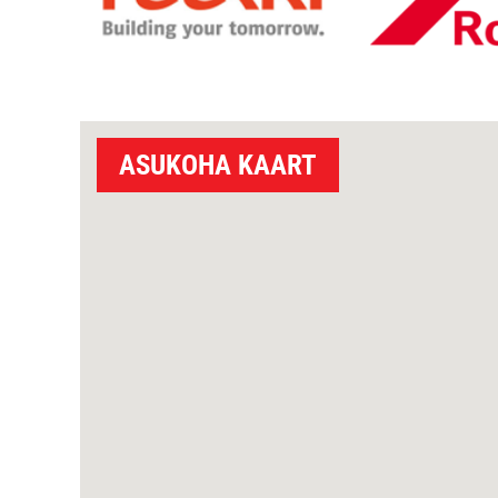
ASUKOHA KAART