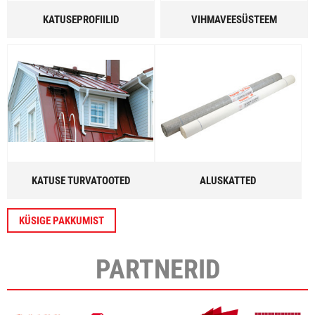
KATUSEPROFIILID
VIHMAVEESÜSTEEM
KATUSE TURVATOOTED
ALUSKATTED
KÜSIGE PAKKUMIST
PARTNERID