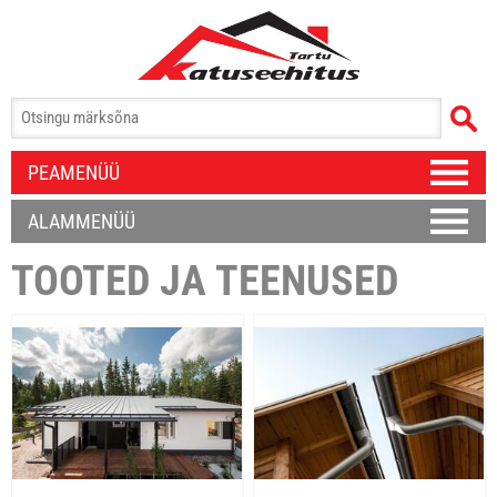
PEAMENÜÜ
ALAMMENÜÜ
TOOTED JA TEENUSED