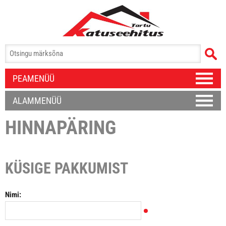
PEAMENÜÜ
ALAMMENÜÜ
HINNAPÄRING
KÜSIGE PAKKUMIST
Nimi: