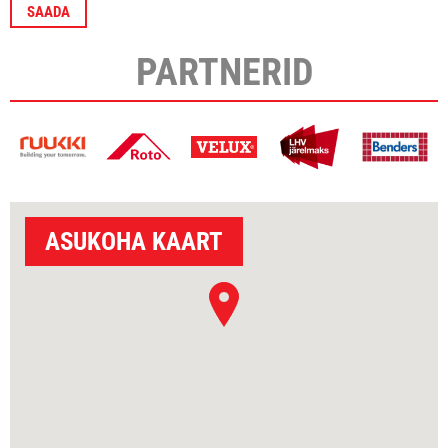
PARTNERID
ASUKOHA KAART